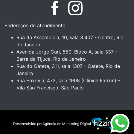
Facebook
Instagram
Endereços de atendimento
Rua da Assembleia, 10, sala 3.407 - Centro, Rio
de Janeiro
Avenida Jorge Curi, 550, Bloco A, sala 337 -
Barra da Tijuca, Rio de Janeiro
Rua do Catete, 311, sala 1307 - Catete, Rio de
Janeiro
Rua Enxovia, 472, sala 1908 (Clínica Farron) -
Vila São Francisco, São Paulo
WhatsApp
Desenvolvido por
Agência de Marketing Digital