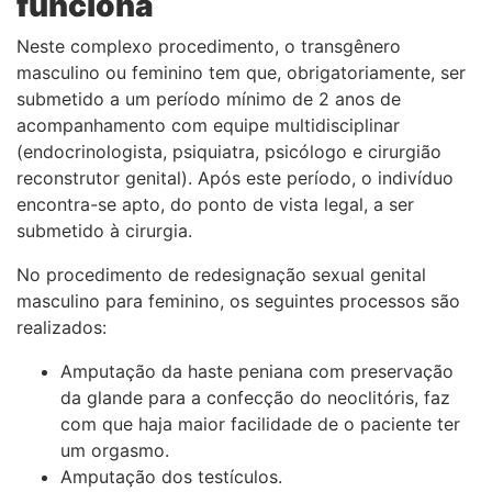
funciona
Neste complexo procedimento, o transgênero
masculino ou feminino tem que, obrigatoriamente, ser
submetido a um período mínimo de 2 anos de
acompanhamento com equipe multidisciplinar
(endocrinologista, psiquiatra, psicólogo e cirurgião
reconstrutor genital). Após este período, o indivíduo
encontra-se apto, do ponto de vista legal, a ser
submetido à cirurgia.
No procedimento de redesignação sexual genital
masculino para feminino, os seguintes processos são
realizados:
Amputação da haste peniana com preservação
da glande para a confecção do neoclitóris, faz
com que haja maior facilidade de o paciente ter
um orgasmo.
Amputação dos testículos.