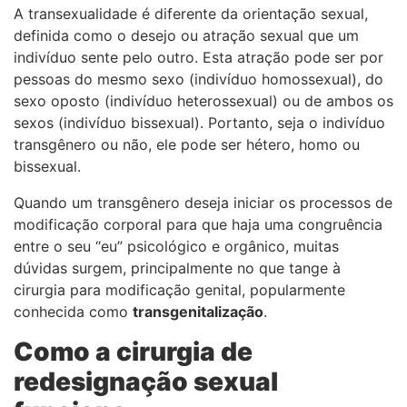
A transexualidade é diferente da orientação sexual,
definida como o desejo ou atração sexual que um
indivíduo sente pelo outro. Esta atração pode ser por
pessoas do mesmo sexo (indivíduo homossexual), do
sexo oposto (indivíduo heterossexual) ou de ambos os
sexos (indivíduo bissexual). Portanto, seja o indivíduo
transgênero ou não, ele pode ser hétero, homo ou
bissexual.
Quando um transgênero deseja iniciar os processos de
modificação corporal para que haja uma congruência
entre o seu “eu” psicológico e orgânico, muitas
dúvidas surgem, principalmente no que tange à
cirurgia para modificação genital, popularmente
conhecida como
transgenitalização
.
Como a cirurgia de
redesignação sexual