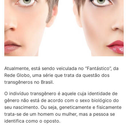
Atualmente, está sendo veiculada no “Fantástico”, da
Rede Globo, uma série que trata da questão dos
transgêneros no Brasil.
O indivíduo transgênero é aquele cuja identidade de
gênero não está de acordo com o sexo biológico do
seu nascimento. Ou seja, geneticamente e fisicamente
trata-se de um homem ou mulher, mas a pessoa se
identifica como o oposto.