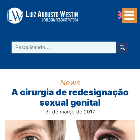
Navegação Principal
Pesquisar
News
A cirurgia de redesignação
sexual genital
31 de março de 2017