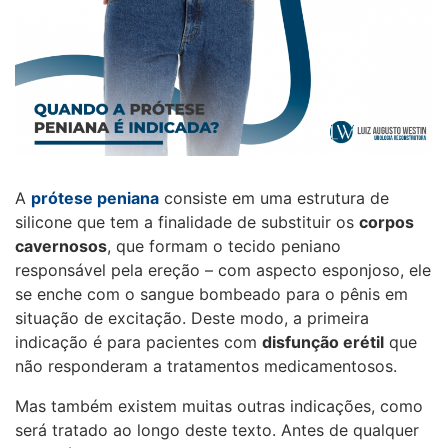
A
prótese peniana
consiste em uma estrutura de
silicone que tem a finalidade de substituir os
corpos
cavernosos
, que formam o tecido peniano
responsável pela ereção – com aspecto esponjoso, ele
se enche com o sangue bombeado para o pênis em
situação de excitação. Deste modo, a primeira
indicação é para pacientes com
disfunção erétil
que
não responderam a tratamentos medicamentosos.
Mas também existem muitas outras indicações, como
será tratado ao longo deste texto. Antes de qualquer