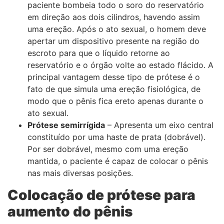
paciente bombeia todo o soro do reservatório
em direção aos dois cilindros, havendo assim
uma ereção. Após o ato sexual, o homem deve
apertar um dispositivo presente na região do
escroto para que o líquido retorne ao
reservatório e o órgão volte ao estado flácido. A
principal vantagem desse tipo de prótese é o
fato de que simula uma ereção fisiológica, de
modo que o pênis fica ereto apenas durante o
ato sexual.
Prótese semirrígida
– Apresenta um eixo central
constituído por uma haste de prata (dobrável).
Por ser dobrável, mesmo com uma ereção
mantida, o paciente é capaz de colocar o pênis
nas mais diversas posições.
Colocação de prótese para
aumento do pênis