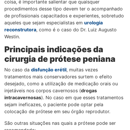
coisa, é importante salientar que quaisquer
procedimentos desse tipo devem ter o acompanhado
de profissionais capacitados e experientes, sobretudo
aqueles que sejam especialistas em
urologia
reconstrutora
, como é o caso do Dr. Luiz Augusto
Westin.
Principais indicações da
cirurgia de prótese peniana
No caso da
disfunção erétil
, muitas vezes
tratamentos mais conservadores surtem o efeito
desejado, como a utilização de medicação orais ou
injetáveis nos corpos cavernosos (
drogas
intracavernosas
). No caso em que esses tratamentos
sejam ineficazes, o paciente pode optar pela
colocação de prótese em seu órgão reprodutor.
São outras situações nas quais a prótese pode ser