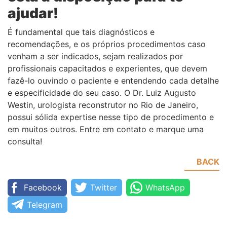
ajudar!
É fundamental que tais diagnósticos e
recomendações, e os próprios procedimentos caso
venham a ser indicados, sejam realizados por
profissionais capacitados e experientes, que devem
fazê-lo ouvindo o paciente e entendendo cada detalhe
e especificidade do seu caso. O Dr. Luiz Augusto
Westin, urologista reconstrutor no Rio de Janeiro,
possui sólida expertise nesse tipo de procedimento e
em muitos outros. Entre em contato e marque uma
consulta!
BACK
Facebook
Twitter
WhatsApp
Telegram