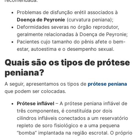
recomendada:
Problemas de disfunção erétil associados à
Doença de Peyronie
(curvatura peniana);
Deformidades severas no órgão reprodutor,
geralmente relacionadas à Doença de Peyronie;
Pacientes cujo tamanho do pênis afete o bem-
estar, autoestima e o desempenho sexual.
Quais são os tipos de prótese
peniana?
A seguir, apresentamos os tipos de
prótese peniana
que podem ser colocadas.
Prótese inflável
– A prótese peniana inflável de
três componentes, é constituída por dois
cilindros infláveis conectados a um reservatório
repleto de soro fisiológico e a uma pequena
“bomba” implantada na região escrotal. O próprio