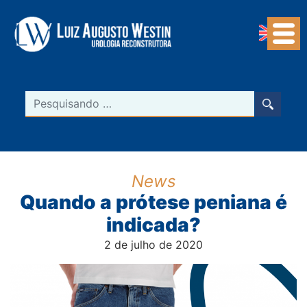
Navegação Principal
Pesquisar
News
Quando a prótese peniana é
indicada?
2 de julho de 2020