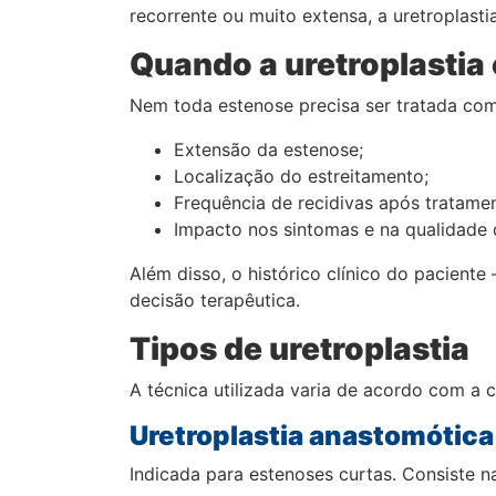
recorrente ou muito extensa, a uretroplast
Quando a uretroplastia 
Nem toda estenose precisa ser tratada com 
Extensão da estenose;
Localização do estreitamento;
Frequência de recidivas após tratamen
Impacto nos sintomas e na qualidade 
Além disso, o histórico clínico do pacient
decisão terapêutica.
Tipos de uretroplastia
A técnica utilizada varia de acordo com a 
Uretroplastia anastomótica
Indicada para estenoses curtas. Consiste n