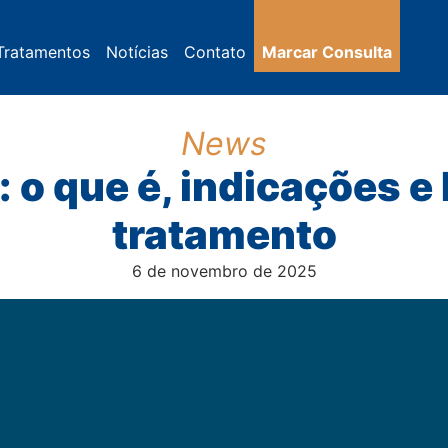
Tratamentos
Notícias
Contato
Marcar Consulta
News
: o que é, indicações e
tratamento
6 de novembro de 2025