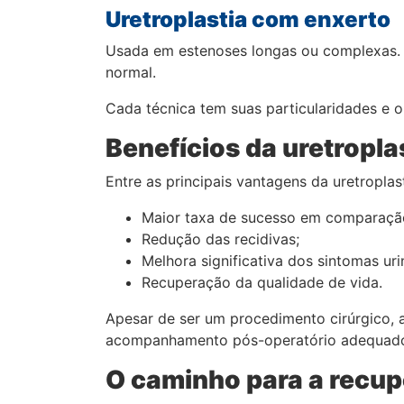
Uretroplastia com enxerto
Usada em estenoses longas ou complexas. Um
normal.
Cada técnica tem suas particularidades e o
Benefícios da uretropla
Entre as principais vantagens da uretroplas
Maior taxa de sucesso em comparação
Redução das recidivas;
Melhora significativa dos sintomas uri
Recuperação da qualidade de vida.
Apesar de ser um procedimento cirúrgico, a
acompanhamento pós-operatório adequado t
O caminho para a recup