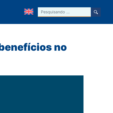
Pesquisar
 benefícios no