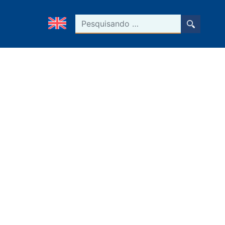
Pesquisar