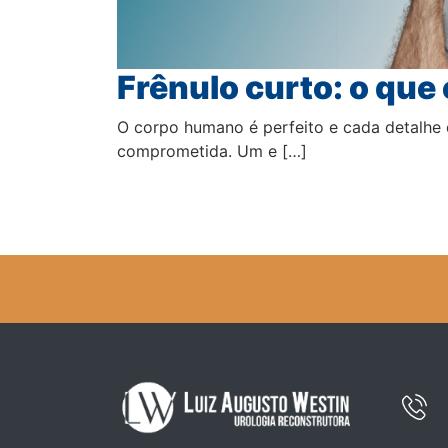
Frênulo curto: o que 
O corpo humano é perfeito e cada detalhe 
comprometida. Um e […]