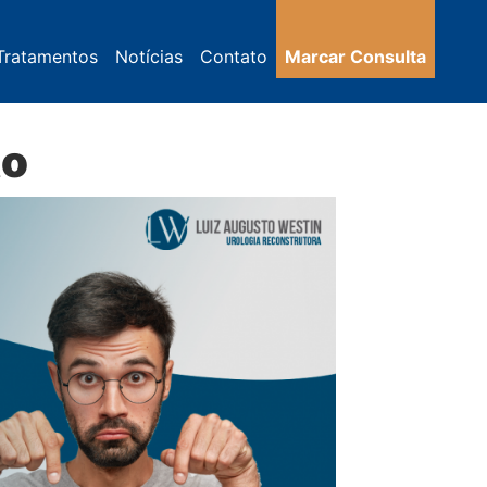
Tratamentos
Notícias
Contato
Marcar Consulta
to