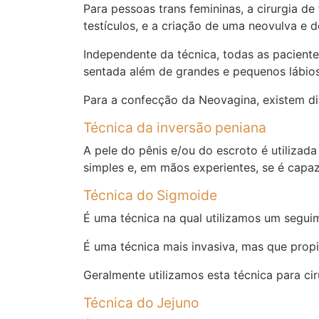
Para pessoas trans femininas, a cirurgia 
testículos, e a criação de uma neovulva e
Independente da técnica, todas as paciente
sentada além de grandes e pequenos lábios
Para a confecção da Neovagina, existem di
Técnica da inversão peniana
A pele do pênis e/ou do escroto é utiliza
simples e, em mãos experientes, se é capaz
Técnica do Sigmoide
É uma técnica na qual utilizamos um seguim
É uma técnica mais invasiva, mas que prop
Geralmente utilizamos esta técnica para cir
Técnica do Jejuno