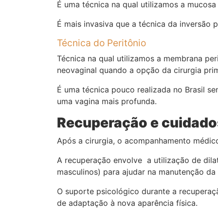
É uma técnica na qual utilizamos a mucosa 
É mais invasiva que a técnica da inversão 
Técnica do Peritônio
Técnica na qual utilizamos a membrana pe
neovaginal quando a opção da cirurgia prim
É uma técnica pouco realizada no Brasil 
uma vagina mais profunda.
Recuperação e cuidado
Após a cirurgia, o acompanhamento médico
A recuperação envolve a utilização de dila
masculinos) para ajudar na manutenção da
O suporte psicológico durante a recuperaç
de adaptação à nova aparência física.