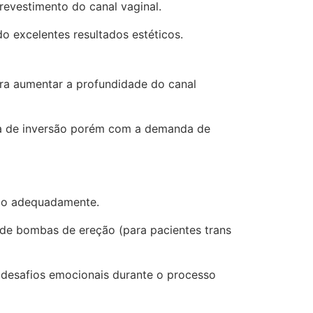
revestimento do canal vaginal.
o excelentes resultados estéticos.
ra aumentar a profundidade do canal
ca de inversão porém com a demanda de
zado adequadamente.
o de bombas de ereção (para pacientes trans
 desafios emocionais durante o processo