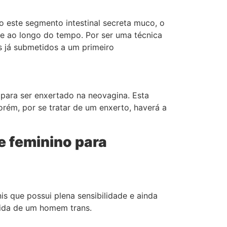
 este segmento intestinal secreta muco, o
e ao longo do tempo. Por ser uma técnica
es já submetidos a um primeiro
 para ser enxertado na neovagina. Esta
rém, por se tratar de um enxerto, haverá a
e feminino para
is que possui plena sensibilidade e ainda
vida de um homem trans.