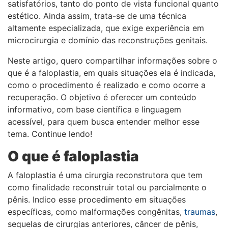
satisfatórios, tanto do ponto de vista funcional quanto
estético. Ainda assim, trata-se de uma técnica
altamente especializada, que exige experiência em
microcirurgia e domínio das reconstruções genitais.
Neste artigo, quero compartilhar informações sobre o
que é a faloplastia, em quais situações ela é indicada,
como o procedimento é realizado e como ocorre a
recuperação. O objetivo é oferecer um conteúdo
informativo, com base científica e linguagem
acessível, para quem busca entender melhor esse
tema. Continue lendo!
O que é faloplastia
A faloplastia é uma cirurgia reconstrutora que tem
como finalidade reconstruir total ou parcialmente o
pênis. Indico esse procedimento em situações
específicas, como malformações congênitas,
traumas
,
sequelas de cirurgias anteriores, câncer de pênis,