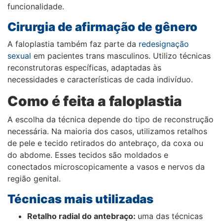
funcionalidade.
Cirurgia de afirmação de gênero
A faloplastia também faz parte da
redesignação
sexual
em pacientes trans masculinos. Utilizo técnicas
reconstrutoras específicas, adaptadas às
necessidades e características de cada indivíduo.
Como é feita a faloplastia
A escolha da técnica depende do tipo de reconstrução
necessária. Na maioria dos casos, utilizamos retalhos
de pele e tecido retirados do antebraço, da coxa ou
do abdome. Esses tecidos são moldados e
conectados microscopicamente a vasos e nervos da
região genital.
Técnicas mais utilizadas
Retalho radial do antebraço:
uma das técnicas