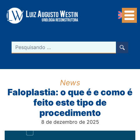
Navegação Principal
Pesquisar
News
Faloplastia: o que é e como é
feito este tipo de
procedimento
8 de dezembro de 2025