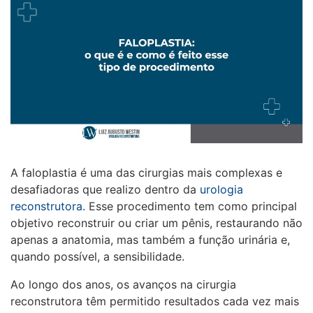
A faloplastia é uma das cirurgias mais complexas e
desafiadoras que realizo dentro da
urologia
reconstrutora
. Esse procedimento tem como principal
objetivo reconstruir ou criar um pênis, restaurando não
apenas a anatomia, mas também a função urinária e,
quando possível, a sensibilidade.
Ao longo dos anos, os avanços na cirurgia
reconstrutora têm permitido resultados cada vez mais