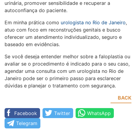
urinária, promover sensibilidade e recuperar a
autoconfiança do paciente.
Em minha prática como
urologista no Rio de Janeiro
,
atuo com foco em reconstruções genitais e busco
oferecer um atendimento individualizado, seguro e
baseado em evidências.
Se você deseja entender melhor sobre a faloplastia ou
avaliar se o procedimento é indicado para o seu caso,
agendar uma consulta com um urologista no Rio de
Janeiro pode ser o primeiro passo para esclarecer
dúvidas e planejar o tratamento com segurança.
BACK
Facebook
Twitter
WhatsApp
Telegram