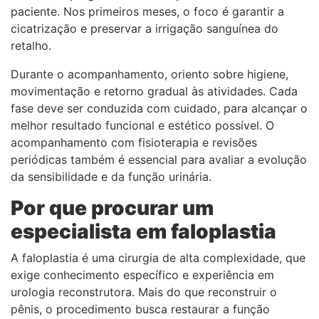
paciente. Nos primeiros meses, o foco é garantir a
cicatrização e preservar a irrigação sanguínea do
retalho.
Durante o acompanhamento, oriento sobre higiene,
movimentação e retorno gradual às atividades. Cada
fase deve ser conduzida com cuidado, para alcançar o
melhor resultado funcional e estético possível. O
acompanhamento com fisioterapia e revisões
periódicas também é essencial para avaliar a evolução
da sensibilidade e da função urinária.
Por que procurar um
especialista em faloplastia
A faloplastia é uma cirurgia de alta complexidade, que
exige conhecimento específico e experiência em
urologia reconstrutora. Mais do que reconstruir o
pênis, o procedimento busca restaurar a função