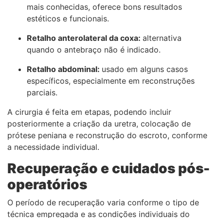
mais conhecidas, oferece bons resultados
estéticos e funcionais.
Retalho anterolateral da coxa:
alternativa
quando o antebraço não é indicado.
Retalho abdominal:
usado em alguns casos
específicos, especialmente em reconstruções
parciais.
A cirurgia é feita em etapas, podendo incluir
posteriormente a criação da uretra, colocação de
prótese peniana e reconstrução do escroto, conforme
a necessidade individual.
Recuperação e cuidados pós-
operatórios
O período de recuperação varia conforme o tipo de
técnica empregada e as condições individuais do