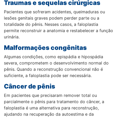
Traumas e sequelas cirúrgicas
Pacientes que sofreram acidentes, queimaduras ou
lesões genitais graves podem perder parte ou a
totalidade do pênis. Nesses casos, a faloplastia
permite reconstruir a anatomia e restabelecer a função
urinária.
Malformações congênitas
Algumas condições, como epispádia e hipospádia
severa, comprometem o desenvolvimento normal do
pênis. Quando a reconstrução convencional não é
suficiente, a faloplastia pode ser necessária.
Câncer de pênis
Em pacientes que precisaram remover total ou
parcialmente o pênis para tratamento do câncer, a
faloplastia é uma alternativa para reconstrução,
ajudando na recuperação da autoestima e da