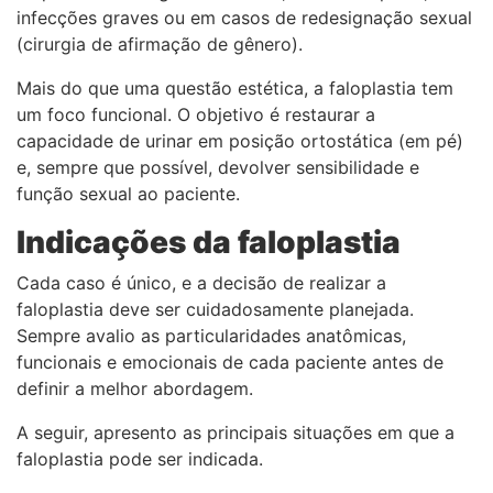
infecções graves ou em casos de redesignação sexual
(cirurgia de afirmação de gênero).
Mais do que uma questão estética, a faloplastia tem
um foco funcional. O objetivo é restaurar a
capacidade de urinar em posição ortostática (em pé)
e, sempre que possível, devolver sensibilidade e
função sexual ao paciente.
Indicações da faloplastia
Cada caso é único, e a decisão de realizar a
faloplastia deve ser cuidadosamente planejada.
Sempre avalio as particularidades anatômicas,
funcionais e emocionais de cada paciente antes de
definir a melhor abordagem.
A seguir, apresento as principais situações em que a
faloplastia pode ser indicada.