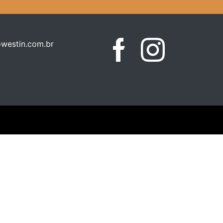
westin.com.br
Facebook
Instagram