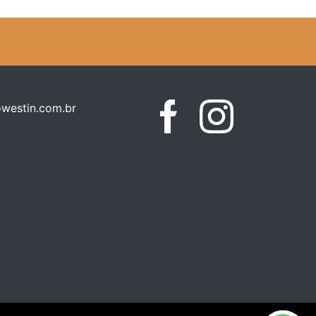
westin.com.br
Facebook
Instagram