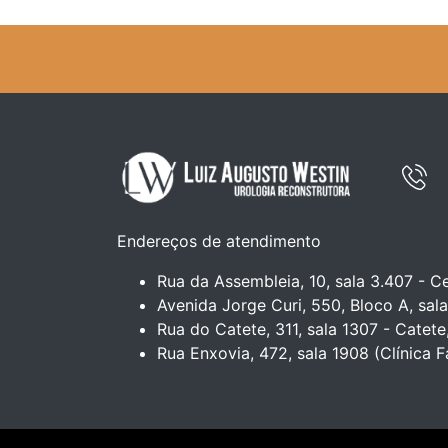
Endereços de atendimento
Rua da Assembleia, 10, sala 3.407 - Ce
Avenida Jorge Curi, 550, Bloco A, sala
Rua do Catete, 311, sala 1307 - Catete
Rua Enxovia, 472, sala 1908 (Clínica F