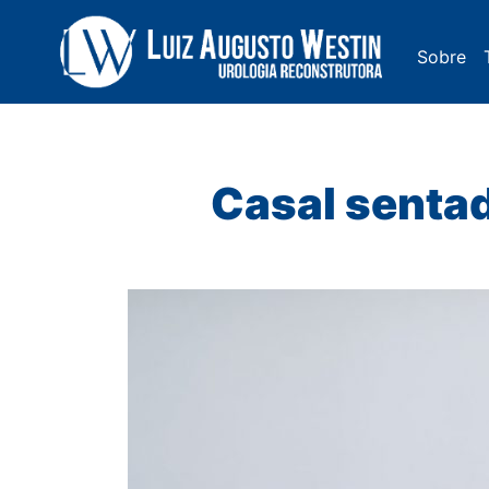
Sobre
Navegação Principal
Casal sentad