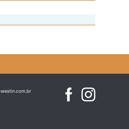
westin.com.br
Facebook
Instagram