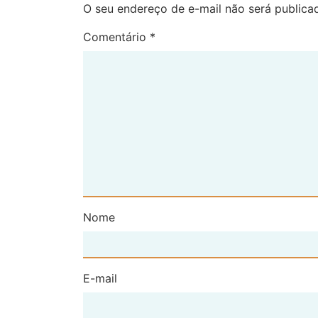
O seu endereço de e-mail não será publica
Comentário
*
Nome
E-mail