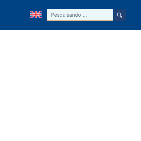
Pesquisar