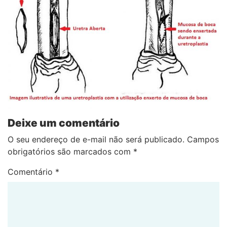
Deixe um comentário
O seu endereço de e-mail não será publicado.
Campos
obrigatórios são marcados com
*
Comentário
*