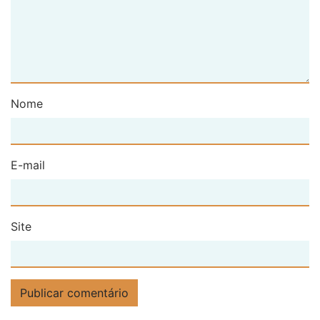
Nome
E-mail
Site