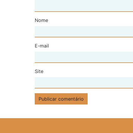
Nome
E-mail
Site