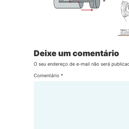
Deixe um comentário
O seu endereço de e-mail não será publica
Comentário
*