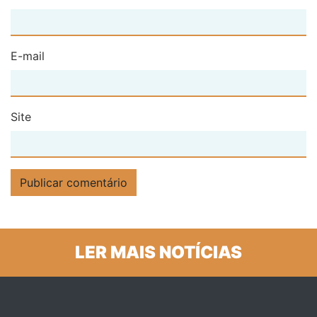
E-mail
Site
LER MAIS NOTÍCIAS