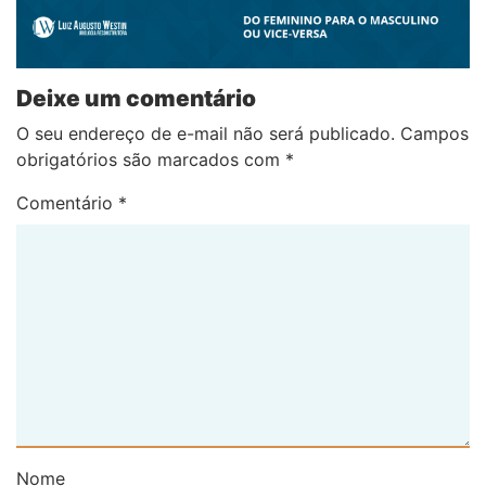
Deixe um comentário
O seu endereço de e-mail não será publicado.
Campos
obrigatórios são marcados com
*
Comentário
*
Nome