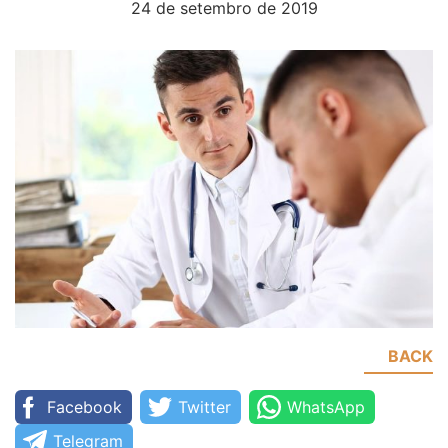
24 de setembro de 2019
BACK
Facebook
Twitter
WhatsApp
Telegram