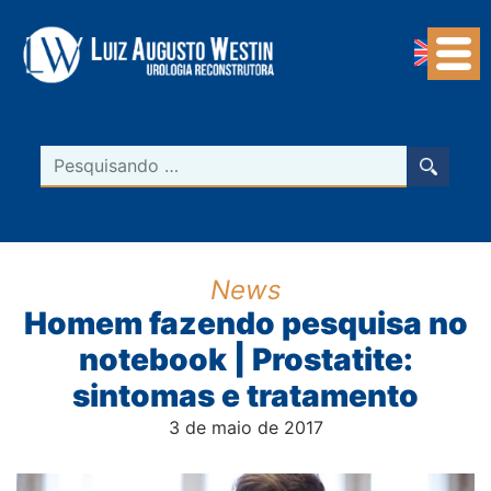
Navegação Principal
Pesquisar
News
Homem fazendo pesquisa no
notebook | Prostatite:
sintomas e tratamento
3 de maio de 2017