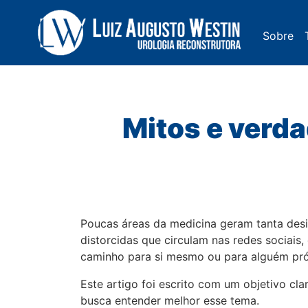
Sobre
Navegação Principal
Mitos e verda
Poucas áreas da medicina geram tanta desi
distorcidas que circulam nas redes sociais
caminho para si mesmo ou para alguém pr
Este artigo foi escrito com um objetivo cl
busca entender melhor esse tema.