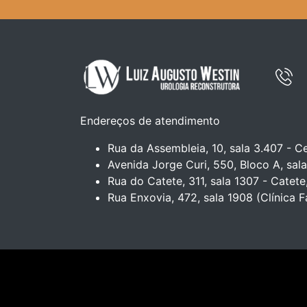
Endereços de atendimento
Rua da Assembleia, 10, sala 3.407 - Ce
Avenida Jorge Curi, 550, Bloco A, sala
Rua do Catete, 311, sala 1307 - Catete
Rua Enxovia, 472, sala 1908 (Clínica F