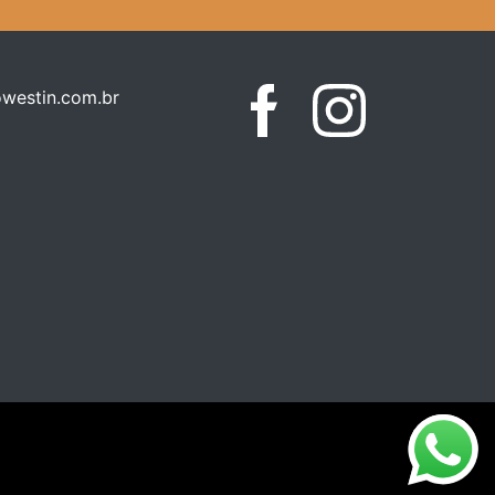
westin.com.br
Facebook
Instagram
WhatsApp