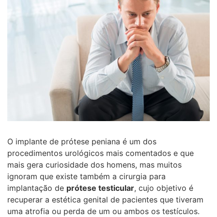
O implante de prótese peniana é um dos
procedimentos urológicos mais comentados e que
mais gera curiosidade dos homens, mas muitos
ignoram que existe também a cirurgia para
implantação de
prótese testicular
, cujo objetivo é
recuperar a estética genital de pacientes que tiveram
uma atrofia ou perda de um ou ambos os testículos.