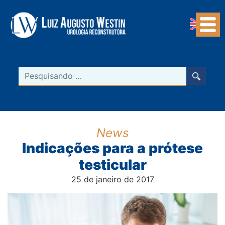
Navegação Principal
Pesquisar
News
Indicações para a prótese
testicular
25 de janeiro de 2017