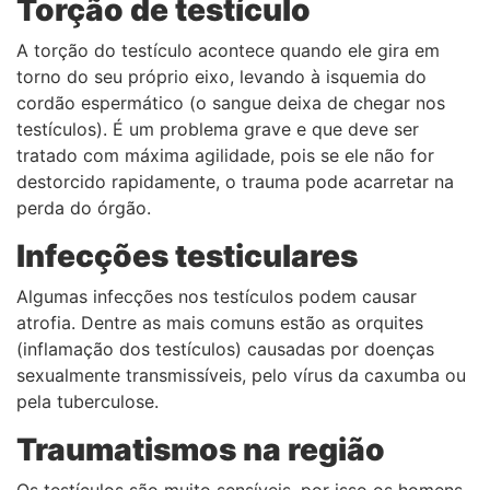
Torção de testículo
A torção do testículo acontece quando ele gira em
torno do seu próprio eixo, levando à isquemia do
cordão espermático (o sangue deixa de chegar nos
testículos). É um problema grave e que deve ser
tratado com máxima agilidade, pois se ele não for
destorcido rapidamente, o trauma pode acarretar na
perda do órgão.
Infecções testiculares
Algumas infecções nos testículos podem causar
atrofia. Dentre as mais comuns estão as orquites
(inflamação dos testículos) causadas por doenças
sexualmente transmissíveis, pelo vírus da caxumba ou
pela tuberculose.
Traumatismos na região