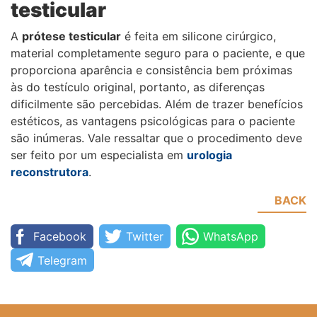
testicular
A
prótese testicular
é feita em silicone cirúrgico,
material completamente seguro para o paciente, e que
proporciona aparência e consistência bem próximas
às do testículo original, portanto, as diferenças
dificilmente são percebidas. Além de trazer benefícios
estéticos, as vantagens psicológicas para o paciente
são inúmeras. Vale ressaltar que o procedimento deve
ser feito por um especialista em
urologia
reconstrutora
.
BACK
Facebook
Twitter
WhatsApp
Telegram