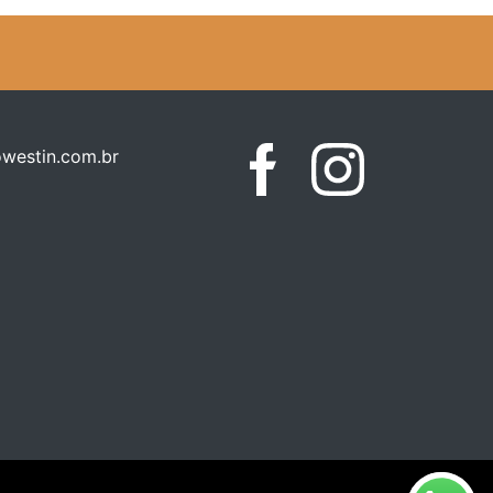
westin.com.br
Facebook
Instagram
WhatsApp