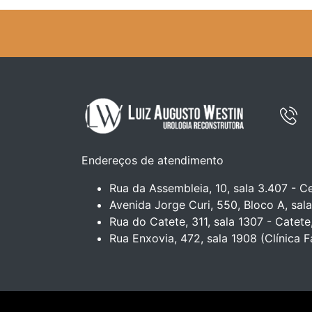
Endereços de atendimento
Rua da Assembleia, 10, sala 3.407 - Ce
Avenida Jorge Curi, 550, Bloco A, sala
Rua do Catete, 311, sala 1307 - Catete
Rua Enxovia, 472, sala 1908 (Clínica F