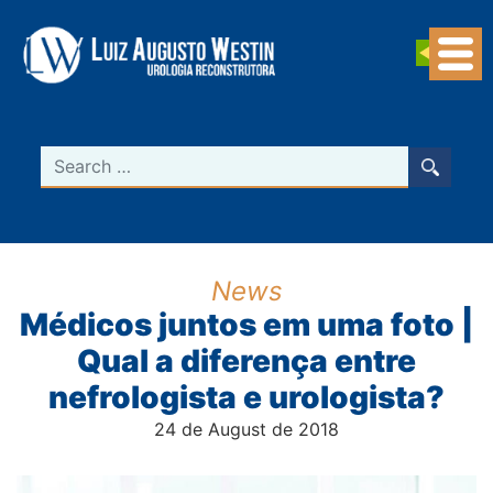
Navegação Principal
Search
News
Médicos juntos em uma foto |
Qual a diferença entre
nefrologista e urologista?
24 de August de 2018