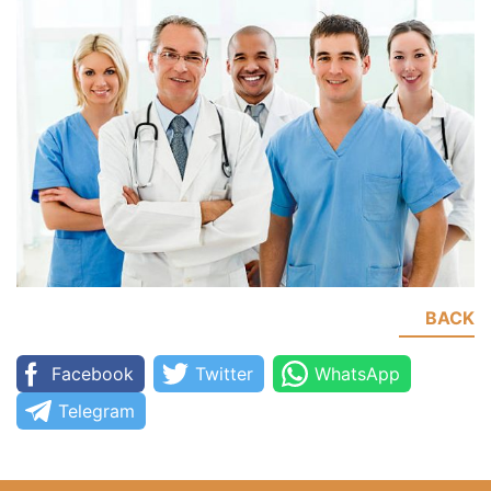
BACK
Facebook
Twitter
WhatsApp
Telegram