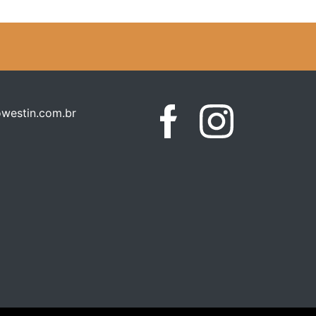
westin.com.br
Facebook
Instagram