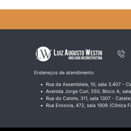
Endereços de atendimento
Rua da Assembleia, 10, sala 3.407 - Ce
Avenida Jorge Curi, 550, Bloco A, sala
Rua do Catete, 311, sala 1307 - Catete
Rua Enxovia, 472, sala 1908 (Clínica F