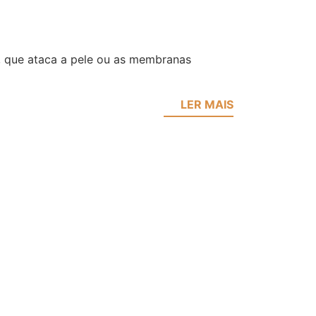
, que ataca a pele ou as membranas
LER MAIS