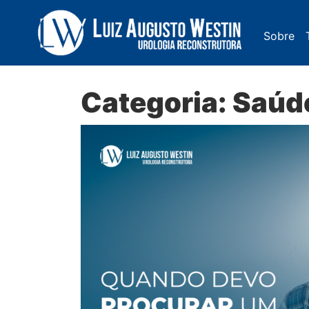
Sobre
Navegação Principal
Categoria:
Saúd