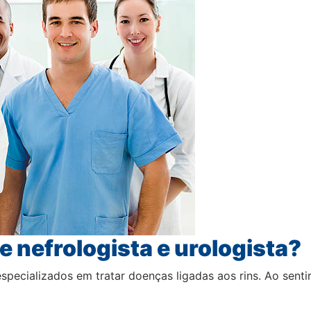
e nefrologista e urologista?
especializados em tratar doenças ligadas aos rins. Ao sent