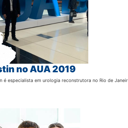
stin no AUA 2019
n é especialista em urologia reconstrutora no Rio de Janei