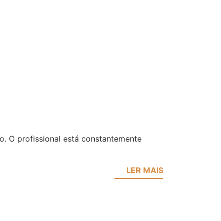
ro. O profissional está constantemente
LER MAIS