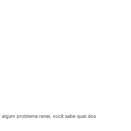
ir algum problema renal, você sabe qual dos