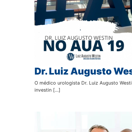
Dr. Luiz Augusto We
O médico urologista Dr. Luiz Augusto Westi
investin […]