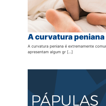
A curvatura peniana 
A curvatura peniana é extremamente comu
apresentam algum gr […]