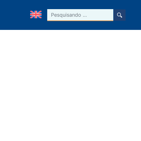
Pesquisar