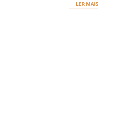
LER MAIS