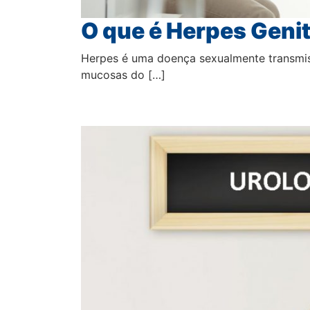
O que é Herpes Genit
Herpes é uma doença sexualmente transmiss
mucosas do […]