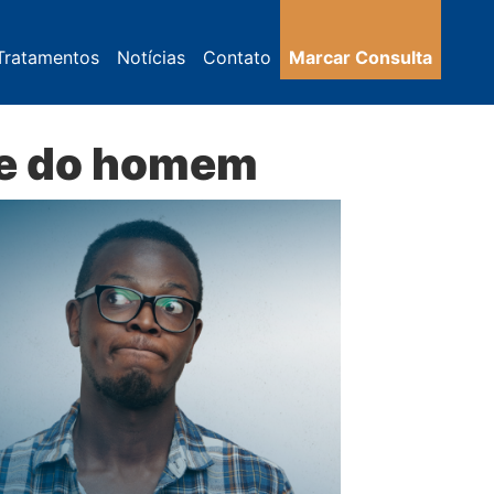
Tratamentos
Notícias
Contato
Marcar Consulta
e do homem