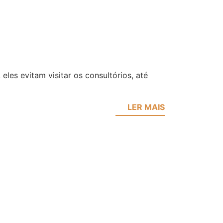
es evitam visitar os consultórios, até
LER MAIS