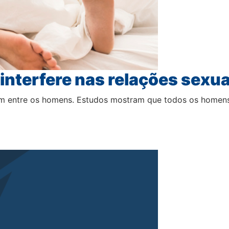
interfere nas relações sexu
m entre os homens. Estudos mostram que todos os homen